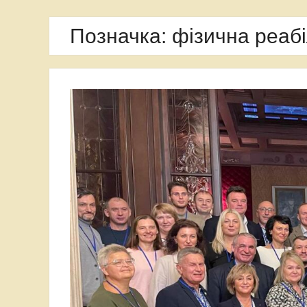
Позначка:
фізична реабі