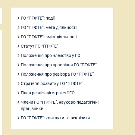
ГО “ПТФТЕ”: події
ГО “ПТФТЕ”: мета діяльності
ГО “ПТФТЕ”: зміст діяльності
Статут ГО “ПТФТЕ”
Положення про членство у ГО
Положення про правління ГО “ПТФТЕ”
Положення про ревізора ГО “ПТФТЕ”
Стратегія розвитку ГО “ПТФТЕ”
План реалізації стратегії ГО
Члени ГО “ПТФТЕ”, науково-педагогічні
працівники
ГО “ПТФТЕ”: контакти та реквізити