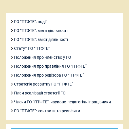
ГО “ПТФТЕ”: події
ГО “ПТФТЕ”: мета діяльності
ГО “ПТФТЕ”: зміст діяльності
Статут ГО “ПТФТЕ”
Положення про членство у ГО
Положення про правління ГО “ПТФТЕ”
Положення про ревізора ГО “ПТФТЕ”
Стратегія розвитку ГО “ПТФТЕ”
План реалізації стратегії ГО
Члени ГО “ПТФТЕ”, науково-педагогічні працівники
ГО “ПТФТЕ”: контакти та реквізити