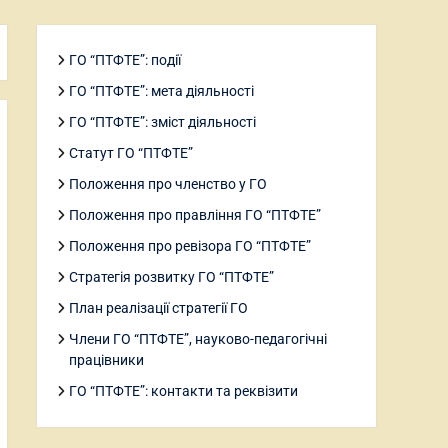
ГО “ПТФТЕ”: події
ГО “ПТФТЕ”: мета діяльності
ГО “ПТФТЕ”: зміст діяльності
Статут ГО “ПТФТЕ”
Положення про членство у ГО
Положення про правління ГО “ПТФТЕ”
Положення про ревізора ГО “ПТФТЕ”
Стратегія розвитку ГО “ПТФТЕ”
План реалізації стратегії ГО
Члени ГО “ПТФТЕ”, науково-педагогічні
працівники
ГО “ПТФТЕ”: контакти та реквізити