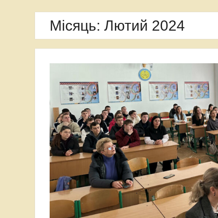
Місяць:
Лютий 2024